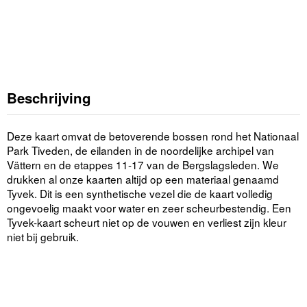
Beschrijving
Deze kaart omvat de betoverende bossen rond het Nationaal
Park Tiveden, de eilanden in de noordelijke archipel van
Vättern en de etappes 11-17 van de Bergslagsleden. We
drukken al onze kaarten altijd op een materiaal genaamd
Tyvek. Dit is een synthetische vezel die de kaart volledig
ongevoelig maakt voor water en zeer scheurbestendig. Een
Tyvek-kaart scheurt niet op de vouwen en verliest zijn kleur
niet bij gebruik.