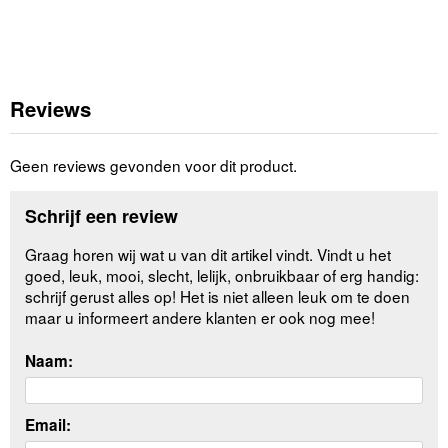
Reviews
Geen reviews gevonden voor dit product.
Schrijf een review
Graag horen wij wat u van dit artikel vindt. Vindt u het
goed, leuk, mooi, slecht, lelijk, onbruikbaar of erg handig:
schrijf gerust alles op! Het is niet alleen leuk om te doen
maar u informeert andere klanten er ook nog mee!
Naam:
Email: