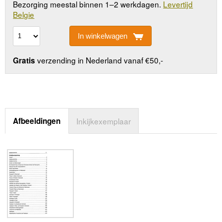
Bezorging meestal binnen 1–2 werkdagen.
Levertijd
Belgie
In winkelwagen
verzending in Nederland vanaf €50,-
Gratis
Afbeeldingen
Inkijkexemplaar