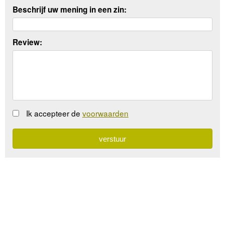
Beschrijf uw mening in een zin:
Review:
Ik accepteer de
voorwaarden