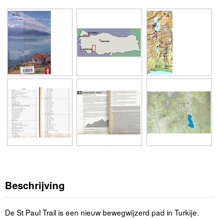
Beschrijving
De St Paul Trail is een nieuw bewegwijzerd pad in Turkije.