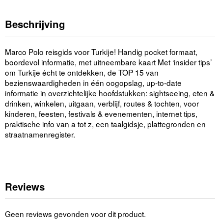
Beschrijving
Marco Polo reisgids voor Turkije! Handig pocket formaat,
boordevol informatie, met uitneembare kaart Met ‘insider tips’
om Turkije écht te ontdekken, de TOP 15 van
bezienswaardigheden in één oogopslag, up-to-date
informatie in overzichtelijke hoofdstukken: sightseeing, eten &
drinken, winkelen, uitgaan, verblijf, routes & tochten, voor
kinderen, feesten, festivals & evenementen, internet tips,
praktische info van a tot z, een taalgidsje, plattegronden en
straatnamenregister.
Reviews
Geen reviews gevonden voor dit product.