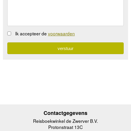
Ik accepteer de
voorwaarden
Contactgegevens
Reisboekwinkel de Zwerver B.V.
Protonstraat 13C