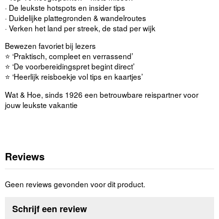
· De leukste hotspots en insider tips
· Duidelijke plattegronden & wandelroutes
· Verken het land per streek, de stad per wijk
Bewezen favoriet bij lezers
⭐ ‘Praktisch, compleet en verrassend’
⭐ ‘De voorbereidingspret begint direct’
⭐ ‘Heerlijk reisboekje vol tips en kaartjes’
Wat & Hoe, sinds 1926 een betrouwbare reispartner voor
jouw leukste vakantie
Reviews
Geen reviews gevonden voor dit product.
Schrijf een review