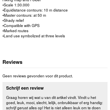
•Scale 1:30.000
•Equidistance contours: 10 m distance
•Master contours: at 50 m
•Shady relief
•Compatible with GPS
•Marked routes
•Land use symbolized at three levels
Reviews
Geen reviews gevonden voor dit product.
Schrijf een review
Graag horen wij wat u van dit artikel vindt. Vindt u het
goed, leuk, mooi, slecht, lelijk, onbruikbaar of erg handig:
schrijf gerust alles op! Het is niet alleen leuk om te doen