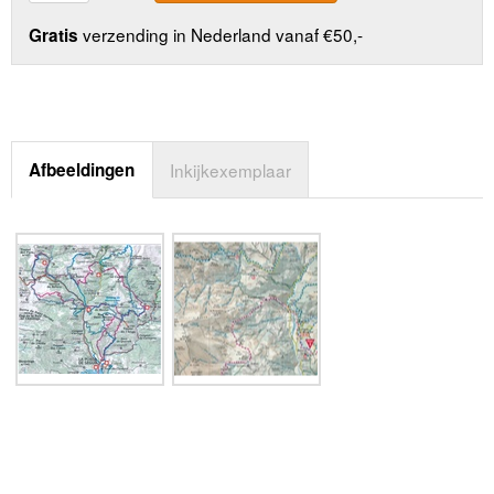
verzending in Nederland vanaf €50,-
Gratis
Afbeeldingen
Inkijkexemplaar