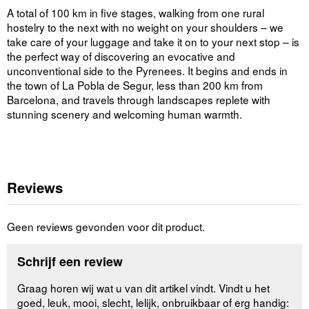
A total of 100 km in five stages, walking from one rural
hostelry to the next with no weight on your shoulders – we
take care of your luggage and take it on to your next stop – is
the perfect way of discovering an evocative and
unconventional side to the Pyrenees. It begins and ends in
the town of La Pobla de Segur, less than 200 km from
Barcelona, and travels through landscapes replete with
stunning scenery and welcoming human warmth.
Reviews
Geen reviews gevonden voor dit product.
Schrijf een review
Graag horen wij wat u van dit artikel vindt. Vindt u het
goed, leuk, mooi, slecht, lelijk, onbruikbaar of erg handig: