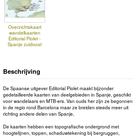
Overzichtskaart
wandelkaarten
Editorial Piolet -
Spanje zuidoost
Beschrijving
De Spaanse uitgever Editorial Piolet maakt bijzonder
gedetailleerde kaarten van deelgebieden in Spanje, geschikt
voor wandelaars en MTB-ers. Van ouds her zijn ze begonnen
in de regio rond Barcelona maar ze breiden steeds meer uit
richting andere delen van Spanje,
De kaarten hebben een topografische ondergrond met
hoogtelijnen, toppen, schaduwtekening bij bergruggen,