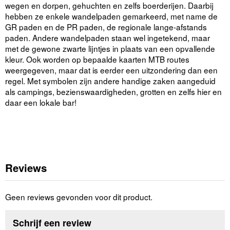
wegen en dorpen, gehuchten en zelfs boerderijen. Daarbij
hebben ze enkele wandelpaden gemarkeerd, met name de
GR paden en de PR paden, de regionale lange-afstands
paden. Andere wandelpaden staan wel ingetekend, maar
met de gewone zwarte lijntjes in plaats van een opvallende
kleur. Ook worden op bepaalde kaarten MTB routes
weergegeven, maar dat is eerder een uitzondering dan een
regel. Met symbolen zijn andere handige zaken aangeduid
als campings, bezienswaardigheden, grotten en zelfs hier en
daar een lokale bar!
Reviews
Geen reviews gevonden voor dit product.
Schrijf een review