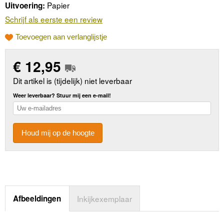
Papier
Uitvoering:
Schrijf als eerste een review
Toevoegen aan verlanglijstje
€
12,95
Dit artikel is (tijdelijk) niet leverbaar
Weer leverbaar? Stuur mij een e-mail!
Houd mij op de hoogte
Afbeeldingen
Inkijkexemplaar