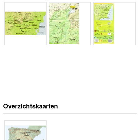
Overzichtskaarten