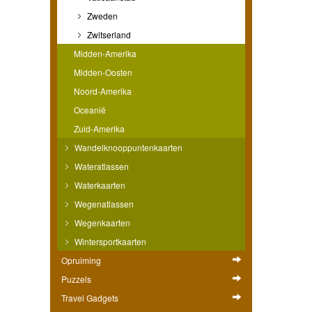
Zweden
Zwitserland
Midden-Amerika
Midden-Oosten
Noord-Amerika
Oceanië
Zuid-Amerika
Wandelknooppuntenkaarten
Wateratlassen
Waterkaarten
Wegenatlassen
Wegenkaarten
Wintersportkaarten
Opruiming
Puzzels
Travel Gadgets