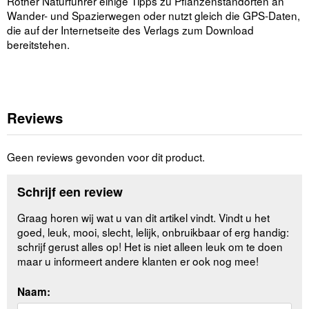
Rother Naturführer einige Tipps zu Pflanzenstandorten an
Wander- und Spazierwegen oder nutzt gleich die GPS-Daten,
die auf der Internetseite des Verlags zum Download
bereitstehen.
Reviews
Geen reviews gevonden voor dit product.
Schrijf een review
Graag horen wij wat u van dit artikel vindt. Vindt u het
goed, leuk, mooi, slecht, lelijk, onbruikbaar of erg handig:
schrijf gerust alles op! Het is niet alleen leuk om te doen
maar u informeert andere klanten er ook nog mee!
Naam: