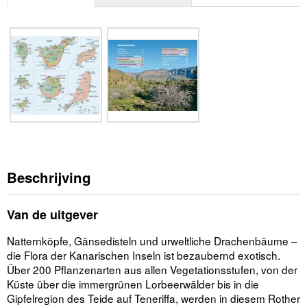
Beschrijving
Van de uitgever
Natternköpfe, Gänsedisteln und urweltliche Drachenbäume –
die Flora der Kanarischen Inseln ist bezaubernd exotisch.
Über 200 Pflanzenarten aus allen Vegetationsstufen, von der
Küste über die immergrünen Lorbeerwälder bis in die
Gipfelregion des Teide auf Teneriffa, werden in diesem Rother