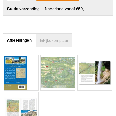
verzending in Nederland vanaf €50,-
Gratis
Afbeeldingen
Inkijkexemplaar