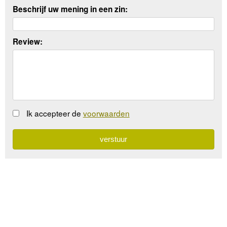
Beschrijf uw mening in een zin:
Review:
Ik accepteer de
voorwaarden