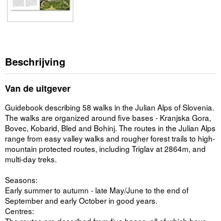
Beschrijving
Van de uitgever
Guidebook describing 58 walks in the Julian Alps of Slovenia.
The walks are organized around five bases - Kranjska Gora,
Bovec, Kobarid, Bled and Bohinj. The routes in the Julian Alps
range from easy valley walks and rougher forest trails to high-
mountain protected routes, including Triglav at 2864m, and
multi-day treks.
Seasons:
Early summer to autumn - late May/June to the end of
September and early October in good years.
Centres: