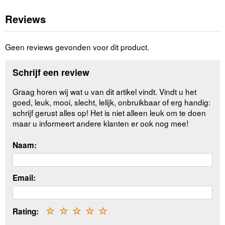
Reviews
Geen reviews gevonden voor dit product.
Schrijf een review
Graag horen wij wat u van dit artikel vindt. Vindt u het
goed, leuk, mooi, slecht, lelijk, onbruikbaar of erg handig:
schrijf gerust alles op! Het is niet alleen leuk om te doen
maar u informeert andere klanten er ook nog mee!
Naam:
Email:
Rating:
☆
☆
☆
☆
☆