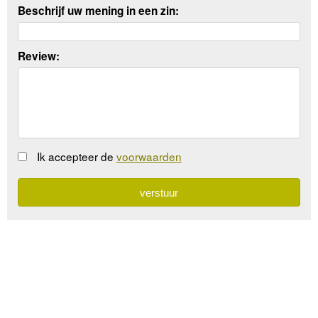
Beschrijf uw mening in een zin:
Review:
Ik accepteer de
voorwaarden