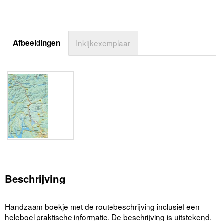
Afbeeldingen
Inkijkexemplaar
Beschrijving
Handzaam boekje met de routebeschrijving inclusief een
heleboel praktische informatie. De beschrijving is uitstekend,