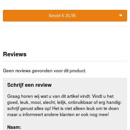
Bestel € 20,95
Reviews
Geen reviews gevonden voor dit product.
Schrijf een review
Graag horen wij wat u van dit artikel vindt. Vindt u het
goed, leuk, mooi, slecht, lelijk, onbruikbaar of erg handig:
schrijf gerust alles op! Het is niet alleen leuk om te doen
maar u informeert andere klanten er ook nog mee!
Naam: