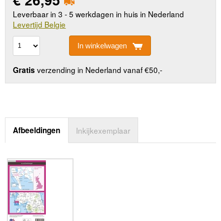
Leverbaar in 3 - 5 werkdagen in huis in Nederland
Levertijd Belgie
In winkelwagen
verzending in Nederland vanaf €50,-
Gratis
Afbeeldingen
Inkijkexemplaar