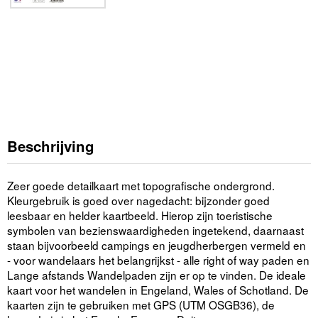
Beschrijving
Zeer goede detailkaart met topografische ondergrond.
Kleurgebruik is goed over nagedacht: bijzonder goed
leesbaar en helder kaartbeeld. Hierop zijn toeristische
symbolen van bezienswaardigheden ingetekend, daarnaast
staan bijvoorbeeld campings en jeugdherbergen vermeld en
- voor wandelaars het belangrijkst - alle right of way paden en
Lange afstands Wandelpaden zijn er op te vinden. De ideale
kaart voor het wandelen in Engeland, Wales of Schotland. De
kaarten zijn te gebruiken met GPS (UTM OSGB36), de