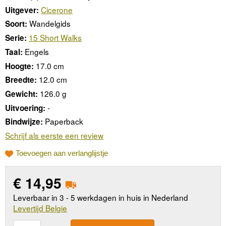
Cicerone
Uitgever:
Wandelgids
Soort:
15 Short Walks
Serie:
Engels
Taal:
17.0 cm
Hoogte:
12.0 cm
Breedte:
126.0 g
Gewicht:
-
Uitvoering:
Paperback
Bindwijze:
Schrijf als eerste een review
Toevoegen aan verlanglijstje
€
14,95
Leverbaar in 3 - 5 werkdagen in huis in Nederland
Levertijd Belgie