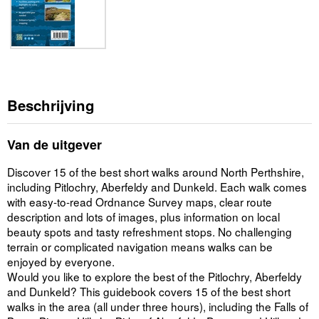
Beschrijving
Van de uitgever
Discover 15 of the best short walks around North Perthshire,
including Pitlochry, Aberfeldy and Dunkeld. Each walk comes
with easy-to-read Ordnance Survey maps, clear route
description and lots of images, plus information on local
beauty spots and tasty refreshment stops. No challenging
terrain or complicated navigation means walks can be
enjoyed by everyone.
Would you like to explore the best of the Pitlochry, Aberfeldy
and Dunkeld? This guidebook covers 15 of the best short
walks in the area (all under three hours), including the Falls of