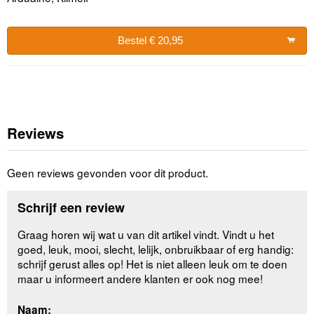
Bestel € 20,95
Reviews
Geen reviews gevonden voor dit product.
Schrijf een review
Graag horen wij wat u van dit artikel vindt. Vindt u het
goed, leuk, mooi, slecht, lelijk, onbruikbaar of erg handig:
schrijf gerust alles op! Het is niet alleen leuk om te doen
maar u informeert andere klanten er ook nog mee!
Naam: