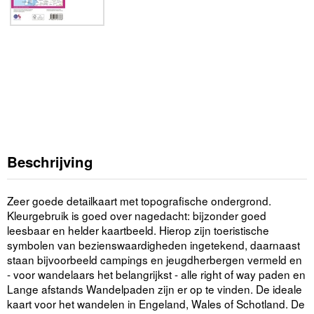
Beschrijving
Zeer goede detailkaart met topografische ondergrond.
Kleurgebruik is goed over nagedacht: bijzonder goed
leesbaar en helder kaartbeeld. Hierop zijn toeristische
symbolen van bezienswaardigheden ingetekend, daarnaast
staan bijvoorbeeld campings en jeugdherbergen vermeld en
- voor wandelaars het belangrijkst - alle right of way paden en
Lange afstands Wandelpaden zijn er op te vinden. De ideale
kaart voor het wandelen in Engeland, Wales of Schotland. De