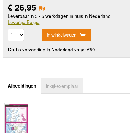
€
26,95
Leverbaar in 3 - 5 werkdagen in huis in Nederland
Levertijd Belgie
In winkelwagen
verzending in Nederland vanaf €50,-
Gratis
Afbeeldingen
Inkijkexemplaar