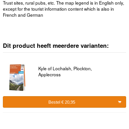
Trust sites, rural pubs, etc. The map legend is in English only,
except for the tourist information content which is also in
French and German
Dit product heeft meerdere varianten:
Kyle of Lochalsh, Plockton,
Applecross
Bestel € 20,95