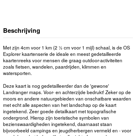
Beschrijving
Met zijn 4cm voor 1 km (2 ½ cm voor 1 mijl) schaal, is de OS
Explorer kaartenserie de ideale en meest gedetailleerde
kaartenreeks voor mensen die graag outdoor-activiteiten
zoals fietsen, wandelen, paardrijden, klimmen en
watersporten.
Deze kaart is nog gedetailleerder dan de 'gewone'
Landranger maps. Voor- en achterzijde bedrukt! Zeker op de
moors en andere natuurgebieden van onschatbare waarden
met echt alle aspecten van het landschap op de kaart
ingetekend. Zeer goede detailkaart met topografische
ondergrond. Hierop zijn toeristische symbolen van
bezienswaardigheden ingetekend, daarnaast staan
bijvoorbeeld campings en jeugdherbergen vermeld en - voor