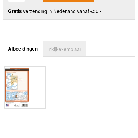
verzending in Nederland vanaf €50,-
Gratis
Afbeeldingen
Inkijkexemplaar