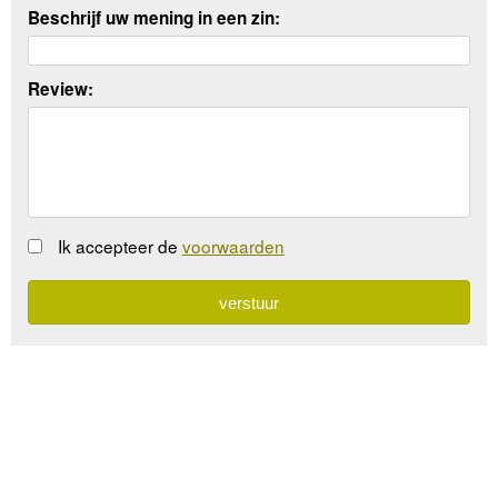
Beschrijf uw mening in een zin:
Review:
Ik accepteer de
voorwaarden