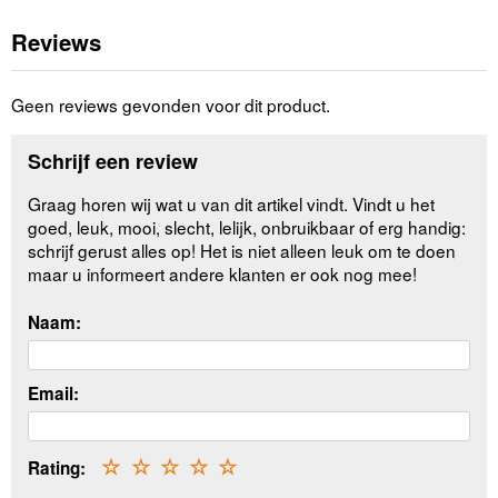
Reviews
Geen reviews gevonden voor dit product.
Schrijf een review
Graag horen wij wat u van dit artikel vindt. Vindt u het
goed, leuk, mooi, slecht, lelijk, onbruikbaar of erg handig:
schrijf gerust alles op! Het is niet alleen leuk om te doen
maar u informeert andere klanten er ook nog mee!
Naam:
Email:
Rating:
☆
☆
☆
☆
☆