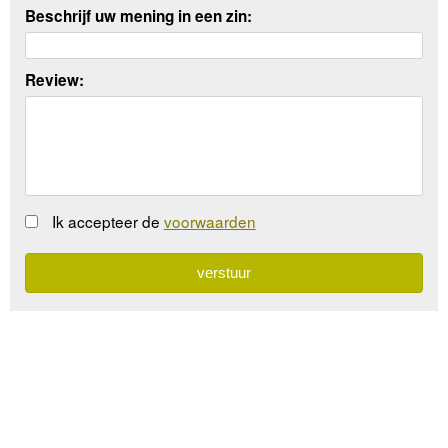
Beschrijf uw mening in een zin:
Review:
Ik accepteer de
voorwaarden