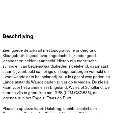
Beschrijving
Zeer goede detailkaart met topografische ondergrond.
Kleurgebruik is goed over nagedacht: bijzonder goed
leesbaar en helder kaartbeeld. Hierop zijn toeristische
symbolen van bezienswaardigheden ingetekend, daarnaast
staan bijvoorbeeld campings en jeugdherbergen vermeld en
- voor wandelaars het belangrijkst - alle right of way paden en
Lange afstands Wandelpaden zijn er op te vinden. De ideale
kaart voor het wandelen in Engeland, Wales of Schotland. De
kaarten zijn te gebruiken met GPS (UTM OSGB36), de
legenda is in het Engels, Frans en Duits.
Plaatsen op deze kaart: Dalabrog, Lochboisdale/Loch