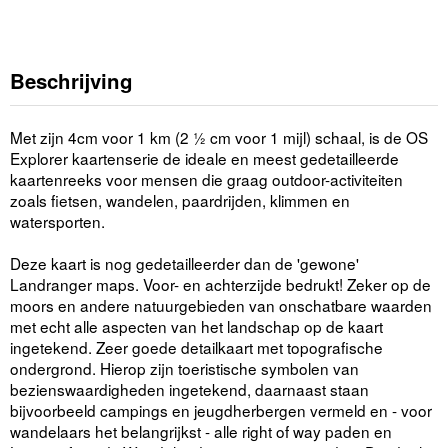
Beschrijving
Met zijn 4cm voor 1 km (2 ½ cm voor 1 mijl) schaal, is de OS
Explorer kaartenserie de ideale en meest gedetailleerde
kaartenreeks voor mensen die graag outdoor-activiteiten
zoals fietsen, wandelen, paardrijden, klimmen en
watersporten.
Deze kaart is nog gedetailleerder dan de 'gewone'
Landranger maps. Voor- en achterzijde bedrukt! Zeker op de
moors en andere natuurgebieden van onschatbare waarden
met echt alle aspecten van het landschap op de kaart
ingetekend. Zeer goede detailkaart met topografische
ondergrond. Hierop zijn toeristische symbolen van
bezienswaardigheden ingetekend, daarnaast staan
bijvoorbeeld campings en jeugdherbergen vermeld en - voor
wandelaars het belangrijkst - alle right of way paden en