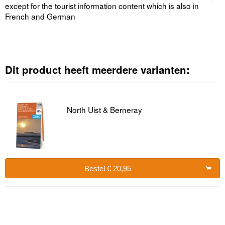
except for the tourist information content which is also in
French and German
Dit product heeft meerdere varianten:
North Uist & Berneray
Bestel € 20,95