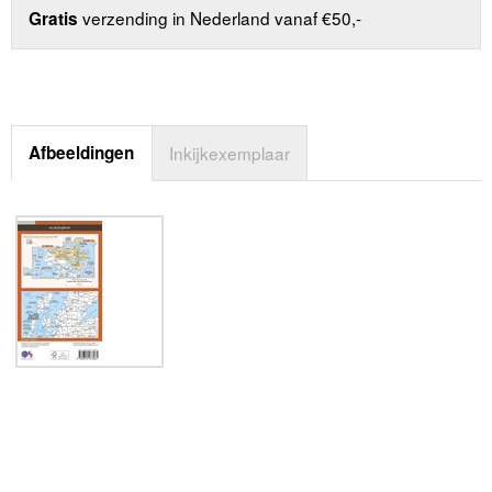
verzending in Nederland vanaf €50,-
Gratis
Afbeeldingen
Inkijkexemplaar