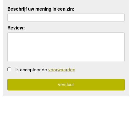
Beschrijf uw mening in een zin:
Review:
Ik accepteer de
voorwaarden