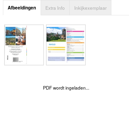
Afbeeldingen
Extra Info
Inkijkexemplaar
PDF wordt ingeladen...