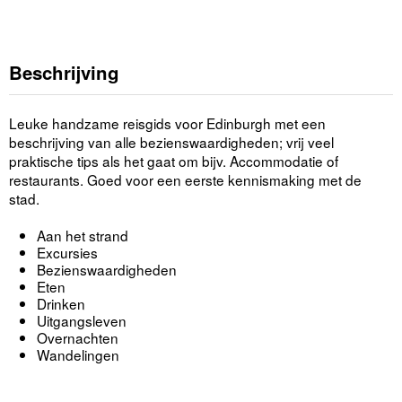
Beschrijving
Leuke handzame reisgids voor Edinburgh met een
beschrijving van alle bezienswaardigheden; vrij veel
praktische tips als het gaat om bijv. Accommodatie of
restaurants. Goed voor een eerste kennismaking met de
stad.
Aan het strand
Excursies
Bezienswaardigheden
Eten
Drinken
Uitgangsleven
Overnachten
Wandelingen