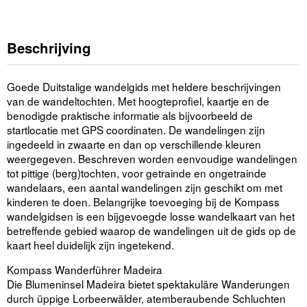
Beschrijving
Goede Duitstalige wandelgids met heldere beschrijvingen
van de wandeltochten. Met hoogteprofiel, kaartje en de
benodigde praktische informatie als bijvoorbeeld de
startlocatie met GPS coordinaten. De wandelingen zijn
ingedeeld in zwaarte en dan op verschillende kleuren
weergegeven. Beschreven worden eenvoudige wandelingen
tot pittige (berg)tochten, voor getrainde en ongetrainde
wandelaars, een aantal wandelingen zijn geschikt om met
kinderen te doen. Belangrijke toevoeging bij de Kompass
wandelgidsen is een bijgevoegde losse wandelkaart van het
betreffende gebied waarop de wandelingen uit de gids op de
kaart heel duidelijk zijn ingetekend.
Kompass Wanderführer Madeira
Die Blumeninsel Madeira bietet spektakuläre Wanderungen
durch üppige Lorbeerwälder, atemberaubende Schluchten