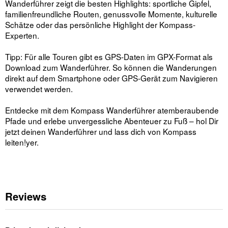
Wanderführer zeigt die besten Highlights: sportliche Gipfel,
familienfreundliche Routen, genussvolle Momente, kulturelle
Schätze oder das persönliche Highlight der Kompass-
Experten.
Tipp: Für alle Touren gibt es GPS-Daten im GPX-Format als
Download zum Wanderführer. So können die Wanderungen
direkt auf dem Smartphone oder GPS-Gerät zum Navigieren
verwendet werden.
Entdecke mit dem Kompass Wanderführer atemberaubende
Pfade und erlebe unvergessliche Abenteuer zu Fuß – hol Dir
jetzt deinen Wanderführer und lass dich von Kompass
leiten!yer.
Reviews