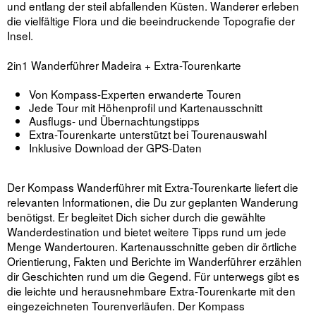
und entlang der steil abfallenden Küsten. Wanderer erleben
die vielfältige Flora und die beeindruckende Topografie der
Insel.
2in1 Wanderführer Madeira + Extra-Tourenkarte
Von Kompass-Experten erwanderte Touren
Jede Tour mit Höhenprofil und Kartenausschnitt
Ausflugs- und Übernachtungstipps
Extra-Tourenkarte unterstützt bei Tourenauswahl
Inklusive Download der GPS-Daten
Der Kompass Wanderführer mit Extra-Tourenkarte liefert die
relevanten Informationen, die Du zur geplanten Wanderung
benötigst. Er begleitet Dich sicher durch die gewählte
Wanderdestination und bietet weitere Tipps rund um jede
Menge Wandertouren. Kartenausschnitte geben dir örtliche
Orientierung, Fakten und Berichte im Wanderführer erzählen
dir Geschichten rund um die Gegend. Für unterwegs gibt es
die leichte und herausnehmbare Extra-Tourenkarte mit den
eingezeichneten Tourenverläufen. Der Kompass