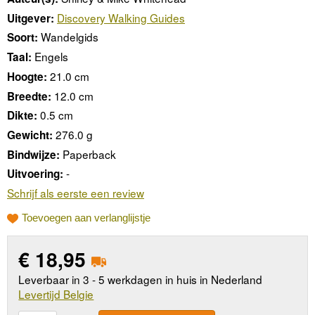
Discovery Walking Guides
Uitgever:
Wandelgids
Soort:
Engels
Taal:
21.0 cm
Hoogte:
12.0 cm
Breedte:
0.5 cm
Dikte:
276.0 g
Gewicht:
Paperback
Bindwijze:
-
Uitvoering:
Schrijf als eerste een review
Toevoegen aan verlanglijstje
€
18,95
Leverbaar in 3 - 5 werkdagen in huis in Nederland
Levertijd Belgie