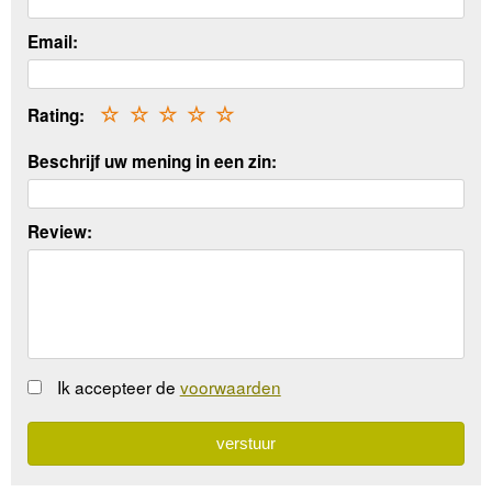
Email:
Rating:
☆
☆
☆
☆
☆
Beschrijf uw mening in een zin:
Review:
Ik accepteer de
voorwaarden