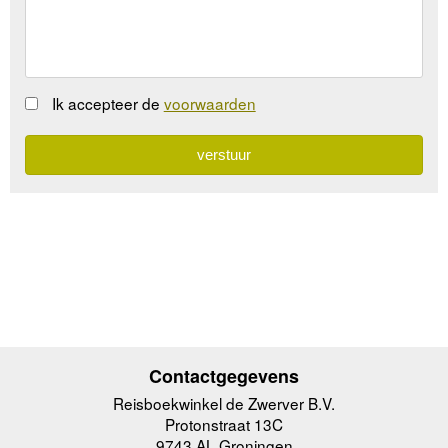
Ik accepteer de
voorwaarden
Contactgegevens
Reisboekwinkel de Zwerver B.V.
Protonstraat 13C
9743 AL Groningen