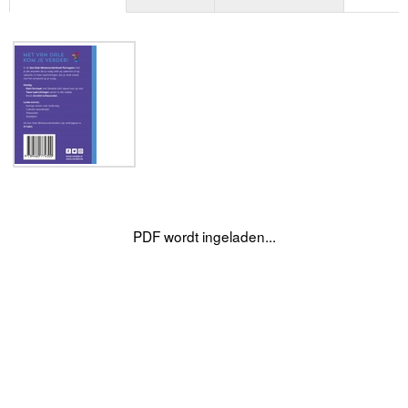
PDF wordt ingeladen...