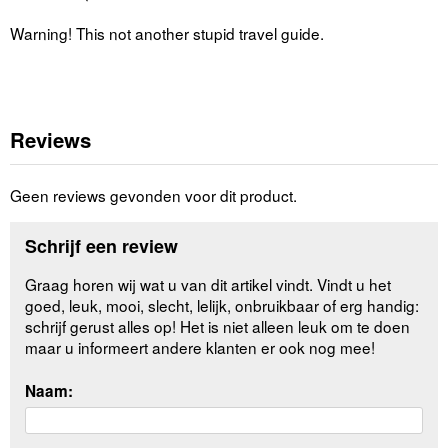
Warning! This not another stupid travel guide.
Reviews
Geen reviews gevonden voor dit product.
Schrijf een review
Graag horen wij wat u van dit artikel vindt. Vindt u het
goed, leuk, mooi, slecht, lelijk, onbruikbaar of erg handig:
schrijf gerust alles op! Het is niet alleen leuk om te doen
maar u informeert andere klanten er ook nog mee!
Naam: