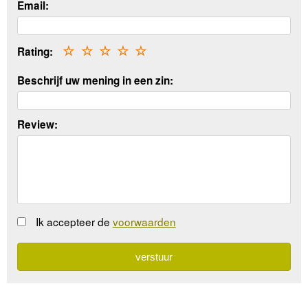
Email:
Rating:
☆
☆
☆
☆
☆
Beschrijf uw mening in een zin:
Review:
Ik accepteer de
voorwaarden