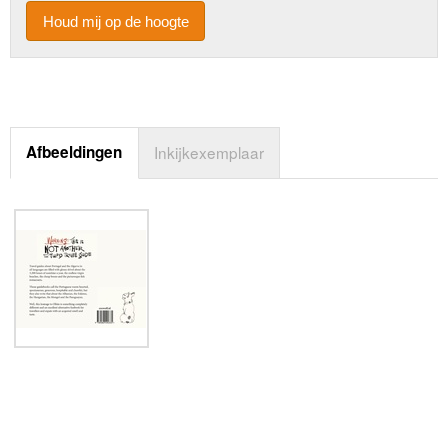
Houd mij op de hoogte
Afbeeldingen
Inkijkexemplaar