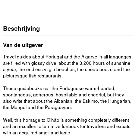
Beschrijving
Van de uitgever
Travel guides about Portugal and the Algarve in all languages
are filled with glossy drivel about the 3,200 hours of sunshine
a year, the endless virgin beaches, the cheap booze and the
picturesque fish restaurants.
Those guidebooks call the Portuguese warm-hearted,
spontaneous, generous, hospitable and cheerful, but they
also write that about the Albanian, the Eskimo, the Hungarian,
the Mongol and the Paraguayan.
Well, this homage to Olhão is something completely different
and an excellent alternative funbook for travellers and expats
with an acquired smell and taste.