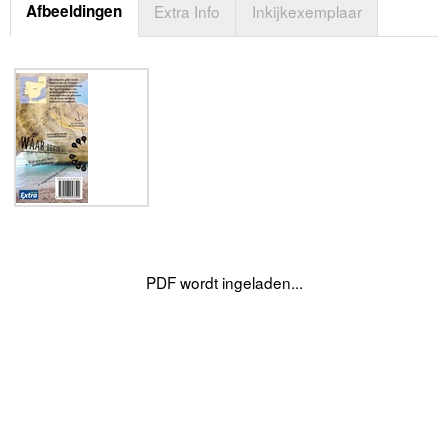
Afbeeldingen
Extra Info
Inkijkexemplaar
PDF wordt ingeladen...