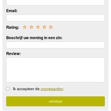
Email:
Rating:
☆
☆
☆
☆
☆
Beschrijf uw mening in een zin:
Review:
Ik accepteer de
voorwaarden