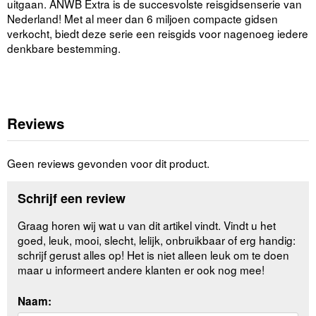
uitgaan. ANWB Extra is de succesvolste reisgidsenserie van
Nederland! Met al meer dan 6 miljoen compacte gidsen
verkocht, biedt deze serie een reisgids voor nagenoeg iedere
denkbare bestemming.
Reviews
Geen reviews gevonden voor dit product.
Schrijf een review
Graag horen wij wat u van dit artikel vindt. Vindt u het
goed, leuk, mooi, slecht, lelijk, onbruikbaar of erg handig:
schrijf gerust alles op! Het is niet alleen leuk om te doen
maar u informeert andere klanten er ook nog mee!
Naam: