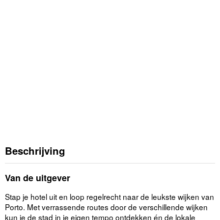
Beschrijving
Van de uitgever
Stap je hotel uit en loop regelrecht naar de leukste wijken van
Porto. Met verrassende routes door de verschillende wijken
kun je de stad in je eigen tempo ontdekken én de lokale