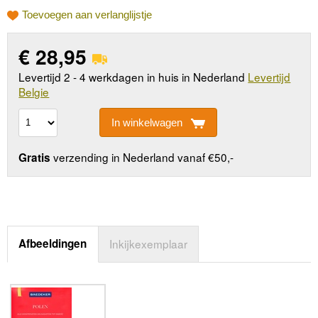
Toevoegen aan verlanglijstje
€
28,95
Levertijd 2 - 4 werkdagen in huis in Nederland
Levertijd
Belgie
In winkelwagen
verzending in Nederland vanaf €50,-
Gratis
Afbeeldingen
Inkijkexemplaar