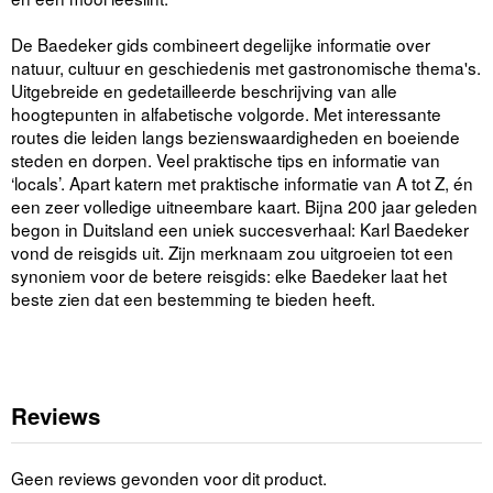
De Baedeker gids combineert degelijke informatie over
natuur, cultuur en geschiedenis met gastronomische thema's.
Uitgebreide en gedetailleerde beschrijving van alle
hoogtepunten in alfabetische volgorde. Met interessante
routes die leiden langs bezienswaardigheden en boeiende
steden en dorpen. Veel praktische tips en informatie van
‘locals’. Apart katern met praktische informatie van A tot Z, én
een zeer volledige uitneembare kaart. Bijna 200 jaar geleden
begon in Duitsland een uniek succesverhaal: Karl Baedeker
vond de reisgids uit. Zijn merknaam zou uitgroeien tot een
synoniem voor de betere reisgids: elke Baedeker laat het
beste zien dat een bestemming te bieden heeft.
Reviews
Geen reviews gevonden voor dit product.