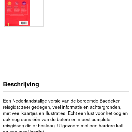
Beschrijving
Een Nederlandstalige versie van de beroemde Baedeker
reisgids: zeer gedegen, veel informatie en achtergronden,
met veel kaartjes en illustraties. Echt een lust voor het oog en
ook nog eens één van de betere en meest complete
reisgidsen die er bestaan. Uitgevoerd met een hardere kaft
en een mooi leeslint.