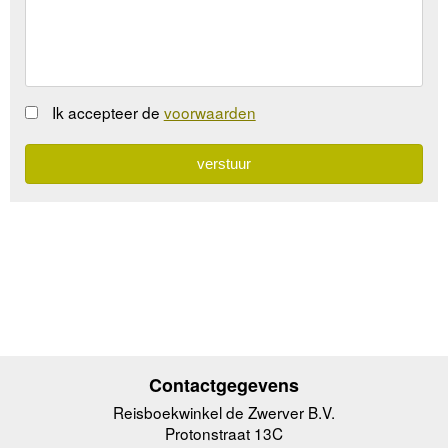
Ik accepteer de
voorwaarden
Contactgegevens
Reisboekwinkel de Zwerver B.V.
Protonstraat 13C