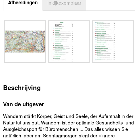
Afbeeldingen
Inkijkexemplaar
Beschrijving
Van de uitgever
Wandern stärkt Körper, Geist und Seele, der Aufenthalt in der
Natur tut uns gut, Wandern ist der optimale Gesundheits- und
Ausgleichssport für Büromenschen ... Das alles wissen Sie
natürlich, aber am Sonntagmorgen siegt der »innere