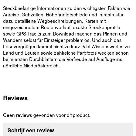
Steckbriefartige Informationen zu den wichtigsten Fakten wie
Anreise, Gehzeiten, Höhenunterschiede und Infrastruktur,
dazu detaillierte Wegbeschreibungen, Karten mit
eingezeichnetem Routenverlauf, exakte Streckenprofile
sowie GPS-Tracks zum Download machen das Planen und
Wandern selbst für Einsteiger problemlos. Und auch das
Lesevergnügen kommt nicht zu kurz: Viel Wissenswertes zu
Land und Leuten sowie zahlreiche Farbfotos wecken schon
beim ersten Durchblättern die Vorfreude auf Ausflüge ins
nördliche Niederösterreich.
Reviews
Geen reviews gevonden voor dit product.
Schrijf een review