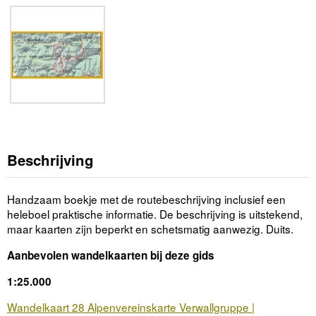
Beschrijving
Handzaam boekje met de routebeschrijving inclusief een
heleboel praktische informatie. De beschrijving is uitstekend,
maar kaarten zijn beperkt en schetsmatig aanwezig. Duits.
Aanbevolen wandelkaarten bij deze gids
1:25.000
Wandelkaart 28 Alpenvereinskarte Verwallgruppe |