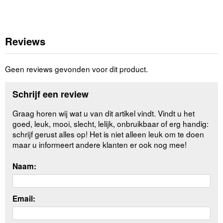
Reviews
Geen reviews gevonden voor dit product.
Schrijf een review
Graag horen wij wat u van dit artikel vindt. Vindt u het
goed, leuk, mooi, slecht, lelijk, onbruikbaar of erg handig:
schrijf gerust alles op! Het is niet alleen leuk om te doen
maar u informeert andere klanten er ook nog mee!
Naam:
Email: