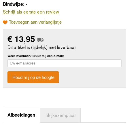
-
Bindwijze:
Schrijf als eerste een review
Toevoegen aan verlanglijstje
€
13,95
Dit artikel is (tijdelijk) niet leverbaar
Weer leverbaar? Stuur mij een e-mail!
Houd mij op de hoogte
Afbeeldingen
Inkijkexemplaar