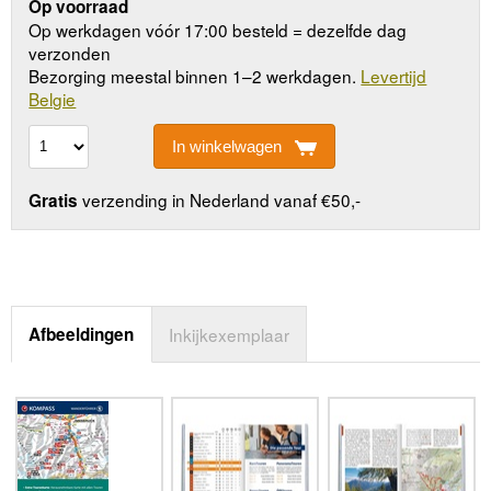
Op voorraad
Op werkdagen vóór 17:00 besteld = dezelfde dag
verzonden
Bezorging meestal binnen 1–2 werkdagen.
Levertijd
Belgie
In winkelwagen
verzending in Nederland vanaf €50,-
Gratis
Afbeeldingen
Inkijkexemplaar