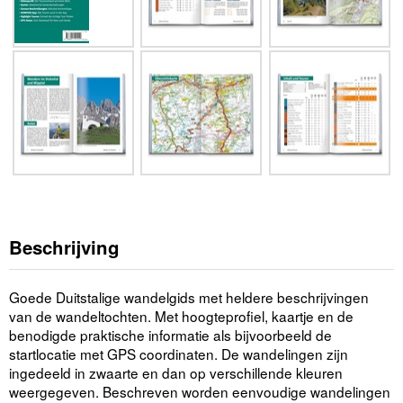
Beschrijving
Goede Duitstalige wandelgids met heldere beschrijvingen
van de wandeltochten. Met hoogteprofiel, kaartje en de
benodigde praktische informatie als bijvoorbeeld de
startlocatie met GPS coordinaten. De wandelingen zijn
ingedeeld in zwaarte en dan op verschillende kleuren
weergegeven. Beschreven worden eenvoudige wandelingen