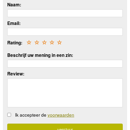
Naam:
Email:
Rating:
☆
☆
☆
☆
☆
Beschrijf uw mening in een zin:
Review:
Ik accepteer de
voorwaarden