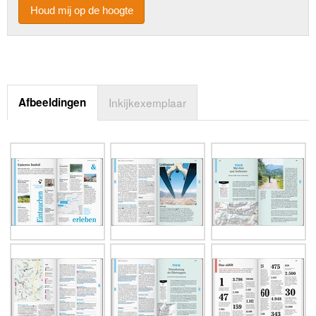
Houd mij op de hoogte
Afbeeldingen
Inkijkexemplaar