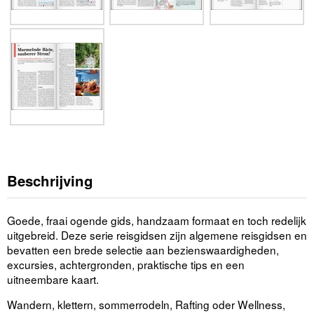
Beschrijving
Goede, fraai ogende gids, handzaam formaat en toch redelijk
uitgebreid. Deze serie reisgidsen zijn algemene reisgidsen en
bevatten een brede selectie aan bezienswaardigheden,
excursies, achtergronden, praktische tips en een
uitneembare kaart.
Wandern, klettern, sommerrodeln, Rafting oder Wellness,