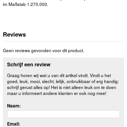
im Maßstab 1:270.000.
Reviews
Geen reviews gevonden voor dit product.
Schrijf een review
Graag horen wij wat u van dit artikel vindt. Vindt u het
goed, leuk, mooi, slecht, lelijk, onbruikbaar of erg handig:
schrijf gerust alles op! Het is niet alleen leuk om te doen
maar u informeert andere klanten er ook nog mee!
Naam:
Email: