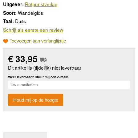
Rotpunktverlag
Uitgever:
Wandelgids
Soort:
Duits
Taal:
Schrijf als eerste een review
Toevoegen aan verlanglijstje
€
33,95
Dit artikel is (tijdelijk) niet leverbaar
Weer leverbaar? Stuur mij een e-mail!
Houd mij op de hoogte