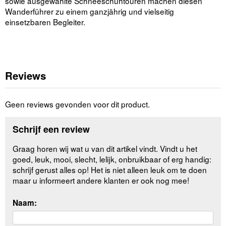
sowie ausgewählte Schneeschuhtouren machen diesen
Wanderführer zu einem ganzjährig und vielseitig
einsetzbaren Begleiter.
Reviews
Geen reviews gevonden voor dit product.
Schrijf een review
Graag horen wij wat u van dit artikel vindt. Vindt u het
goed, leuk, mooi, slecht, lelijk, onbruikbaar of erg handig:
schrijf gerust alles op! Het is niet alleen leuk om te doen
maar u informeert andere klanten er ook nog mee!
Naam: