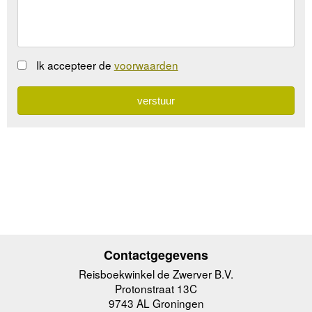
Ik accepteer de
voorwaarden
Contactgegevens
Reisboekwinkel de Zwerver B.V.
Protonstraat 13C
9743 AL Groningen