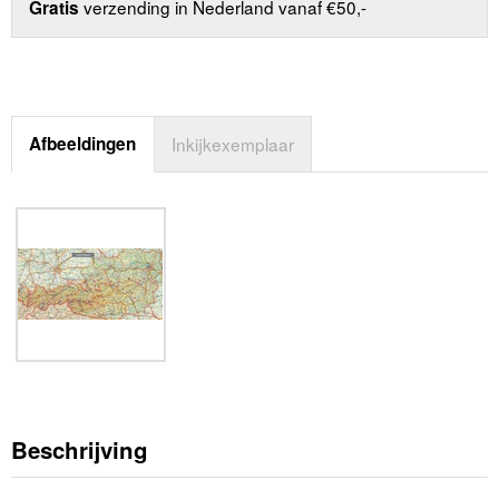
verzending in Nederland vanaf €50,-
Gratis
Afbeeldingen
Inkijkexemplaar
Beschrijving