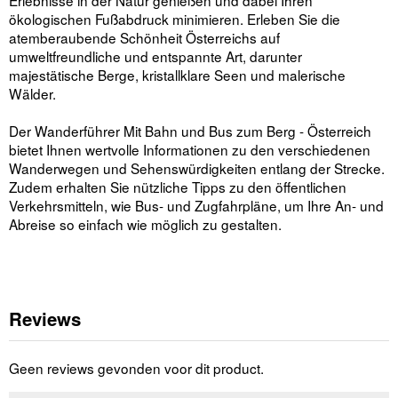
ökologischen Fußabdruck minimieren. Erleben Sie die
atemberaubende Schönheit Österreichs auf
umweltfreundliche und entspannte Art, darunter
majestätische Berge, kristallklare Seen und malerische
Wälder.
Der Wanderführer Mit Bahn und Bus zum Berg - Österreich
bietet Ihnen wertvolle Informationen zu den verschiedenen
Wanderwegen und Sehenswürdigkeiten entlang der Strecke.
Zudem erhalten Sie nützliche Tipps zu den öffentlichen
Verkehrsmitteln, wie Bus- und Zugfahrpläne, um Ihre An- und
Abreise so einfach wie möglich zu gestalten.
Reviews
Geen reviews gevonden voor dit product.