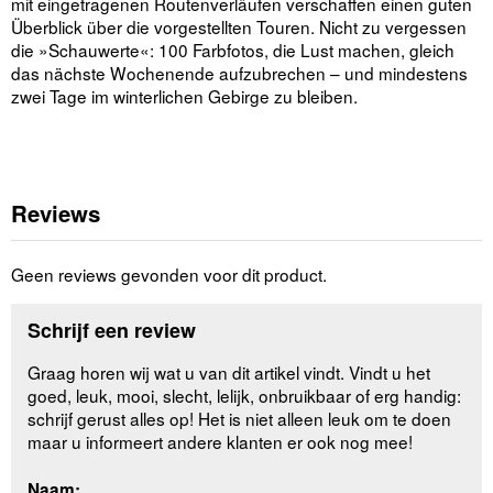
mit eingetragenen Routenverläufen verschaffen einen guten
Überblick über die vorgestellten Touren. Nicht zu vergessen
die »Schauwerte«: 100 Farbfotos, die Lust machen, gleich
das nächste Wochenende aufzubrechen – und mindestens
zwei Tage im winterlichen Gebirge zu bleiben.
Reviews
Geen reviews gevonden voor dit product.
Schrijf een review
Graag horen wij wat u van dit artikel vindt. Vindt u het
goed, leuk, mooi, slecht, lelijk, onbruikbaar of erg handig:
schrijf gerust alles op! Het is niet alleen leuk om te doen
maar u informeert andere klanten er ook nog mee!
Naam: