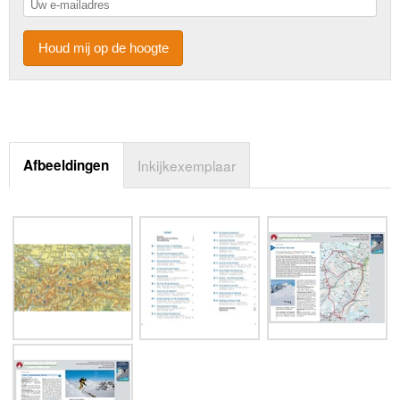
Houd mij op de hoogte
Afbeeldingen
Inkijkexemplaar