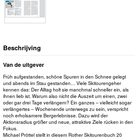
Beschrijving
Van de uitgever
Früh aufgestanden, schöne Spuren in den Schnee gelegt
und abends im Stau gestanden… Viele Skitourengeher
kennen das: Der Alltag holt sie manchmal schneller ein, als
ihnen lieb ist. Warum also nicht die Auszeit um einen, zwei
oder gar drei Tage verlängern? Ein ganzes – vielleicht sogar
verlängertes – Wochenende unterwegs zu sein, verspricht
noch erholsamere Bergerlebnisse. Dazu wird der
Aktionsradius größer und neue, attraktive Ziele rücken in den
Fokus.
Michael Pröttel stellt in diesem Rother Skitourenbuch 20