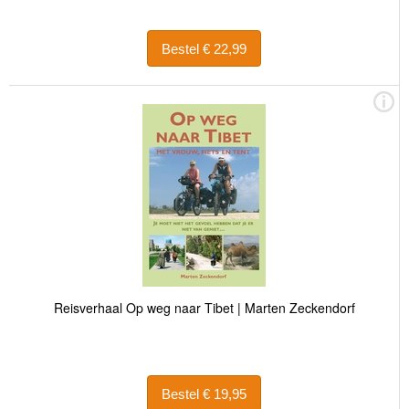
Bestel € 22,99
Reisverhaal Op weg naar Tibet | Marten Zeckendorf
Bestel € 19,95