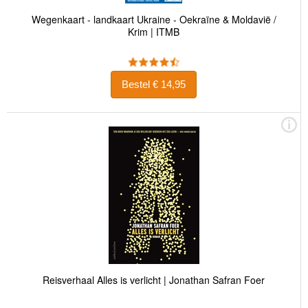
Wegenkaart - landkaart Ukraine - Oekraïne & Moldavië /
Krim | ITMB
Bestel € 14,95
Reisverhaal Alles is verlicht | Jonathan Safran Foer