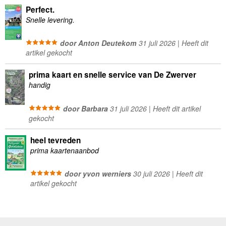
Perfect.
Snelle levering.
door Anton Deutekom
31 juli 2026 | Heeft dit
artikel gekocht
prima kaart en snelle service van De Zwerver
handig
door Barbara
31 juli 2026 | Heeft dit artikel
gekocht
heel tevreden
prima kaartenaanbod
door yvon werniers
30 juli 2026 | Heeft dit
artikel gekocht