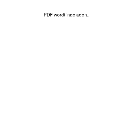
PDF wordt ingeladen...