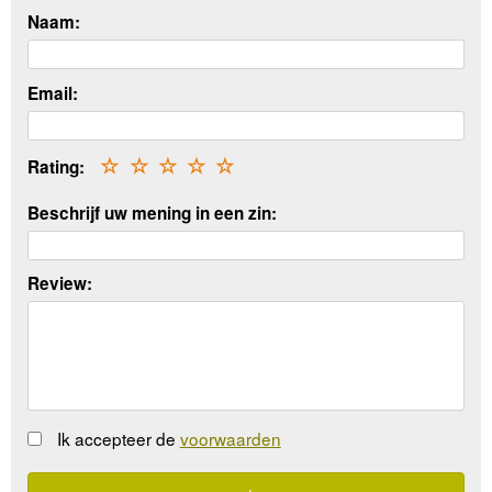
Naam:
Email:
Rating:
☆
☆
☆
☆
☆
Beschrijf uw mening in een zin:
Review:
Ik accepteer de
voorwaarden