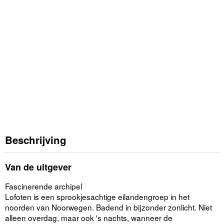
Beschrijving
Van de uitgever
Fascinerende archipel
Lofoten is een sprookjesachtige eilandengroep in het
noorden van Noorwegen. Badend in bijzonder zonlicht. Niet
alleen overdag, maar ook 's nachts, wanneer de