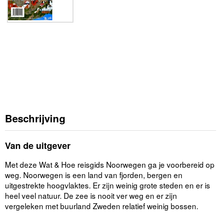
Beschrijving
Van de uitgever
Met deze Wat & Hoe reisgids Noorwegen ga je voorbereid op
weg. Noorwegen is een land van fjorden, bergen en
uitgestrekte hoogvlaktes. Er zijn weinig grote steden en er is
heel veel natuur. De zee is nooit ver weg en er zijn
vergeleken met buurland Zweden relatief weinig bossen.