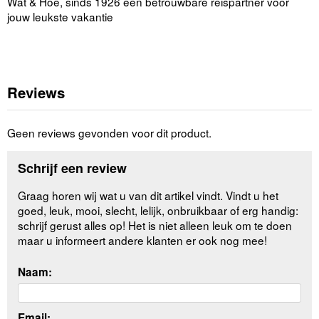
Wat & Hoe, sinds 1926 een betrouwbare reispartner voor
jouw leukste vakantie
Reviews
Geen reviews gevonden voor dit product.
Schrijf een review
Graag horen wij wat u van dit artikel vindt. Vindt u het
goed, leuk, mooi, slecht, lelijk, onbruikbaar of erg handig:
schrijf gerust alles op! Het is niet alleen leuk om te doen
maar u informeert andere klanten er ook nog mee!
Naam:
Email: