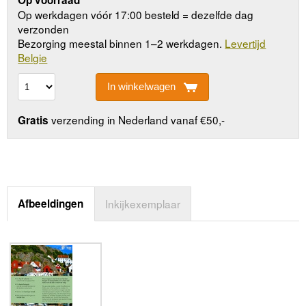
Op werkdagen vóór 17:00 besteld = dezelfde dag
verzonden
Bezorging meestal binnen 1–2 werkdagen.
Levertijd
Belgie
In winkelwagen
verzending in Nederland vanaf €50,-
Gratis
Afbeeldingen
Inkijkexemplaar