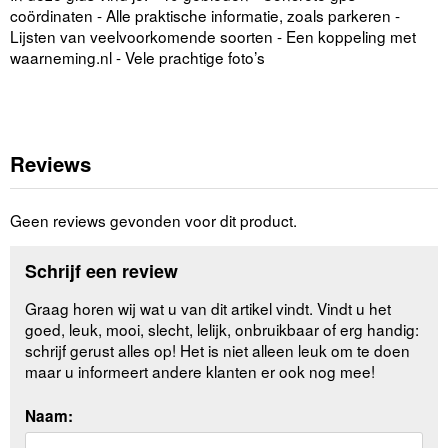
coördinaten - Alle praktische informatie, zoals parkeren -
Lijsten van veelvoorkomende soorten - Een koppeling met
waarneming.nl - Vele prachtige foto’s
Reviews
Geen reviews gevonden voor dit product.
Schrijf een review
Graag horen wij wat u van dit artikel vindt. Vindt u het
goed, leuk, mooi, slecht, lelijk, onbruikbaar of erg handig:
schrijf gerust alles op! Het is niet alleen leuk om te doen
maar u informeert andere klanten er ook nog mee!
Naam: