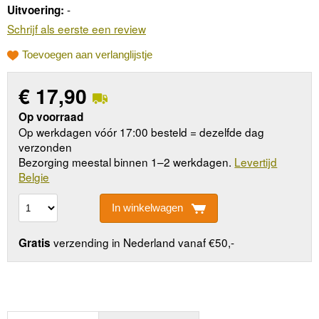
-
Uitvoering:
Schrijf als eerste een review
Toevoegen aan verlanglijstje
€
17,90
Op voorraad
Op werkdagen vóór 17:00 besteld = dezelfde dag
verzonden
Bezorging meestal binnen 1–2 werkdagen.
Levertijd
Belgie
In winkelwagen
verzending in Nederland vanaf €50,-
Gratis