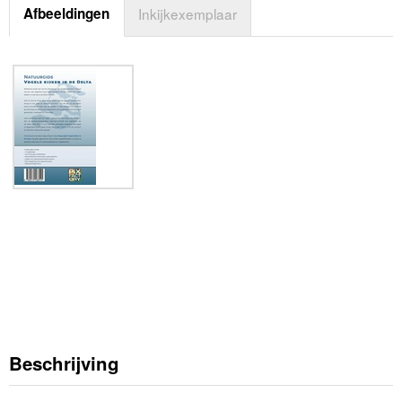
Afbeeldingen
Inkijkexemplaar
Beschrijving