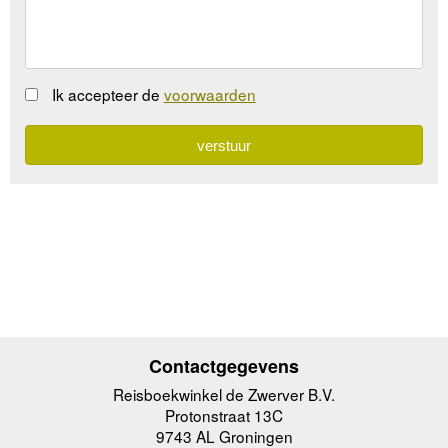
Ik accepteer de
voorwaarden
Contactgegevens
Reisboekwinkel de Zwerver B.V.
Protonstraat 13C
9743 AL Groningen