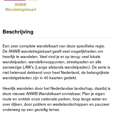
ANWB
Wandelregiokaart
Beschrijving
Een zeer complete wandelkaart van deze specifieke regio.
De ANWB wandelregiokaart geeft veel mogelijkheden om
heerlijk te wandelen. Veel vind je er op terug: veel lokale
wandelpaden, wandelknooppunten, streekpaden en alle
aanwezige LAW's (Lange afstands wandelpaden). De serie is
niet helemaal dekkend voor heel Nederland, de belangrijkste
wandelgebieden zijn in 40 kaarten gedekt.
Heerlijk wandelen door het Nederlandse landschap, daarbij is
deze nieuwe ANWB Wandelkaart onmisbaar. Plan je eigen
route en ontdek onze nationale parken, loop langs water en
over dijken, door polders en weidelandschappen en pauzeer
onderweg op een gezellig terras.