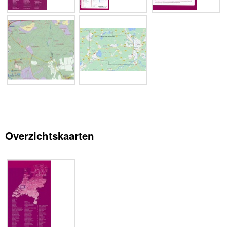
Overzichtskaarten