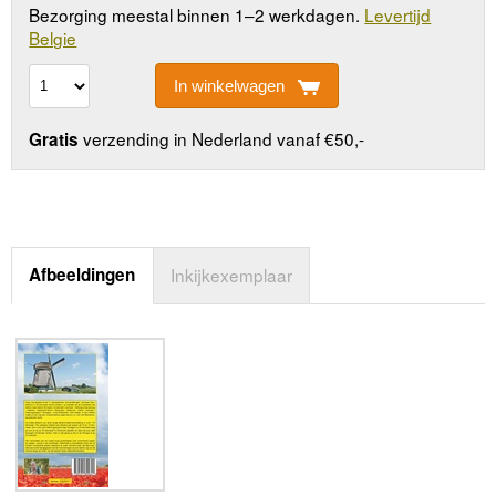
Bezorging meestal binnen 1–2 werkdagen.
Levertijd
Belgie
In winkelwagen
verzending in Nederland vanaf €50,-
Gratis
Afbeeldingen
Inkijkexemplaar