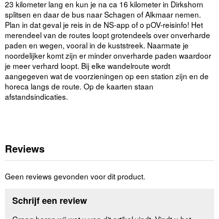
23 kilometer lang en kun je na ca 16 kilometer in Dirkshorn
splitsen en daar de bus naar Schagen of Alkmaar nemen.
Plan in dat geval je reis in de NS-app of o pOV-reisinfo! Het
merendeel van de routes loopt grotendeels over onverharde
paden en wegen, vooral in de kuststreek. Naarmate je
noordelijker komt zijn er minder onverharde paden waardoor
je meer verhard loopt. Bij elke wandelroute wordt
aangegeven wat de voorzieningen op een station zijn en de
horeca langs de route. Op de kaarten staan
afstandsindicaties.
Reviews
Geen reviews gevonden voor dit product.
Schrijf een review