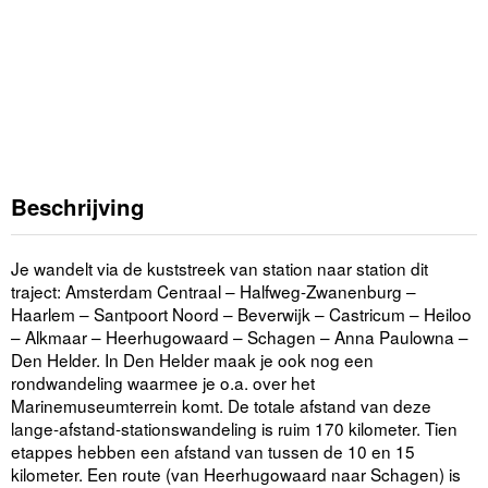
Beschrijving
Je wandelt via de kuststreek van station naar station dit
traject: Amsterdam Centraal – Halfweg-Zwanenburg –
Haarlem – Santpoort Noord – Beverwijk – Castricum – Heiloo
– Alkmaar – Heerhugowaard – Schagen – Anna Paulowna –
Den Helder. In Den Helder maak je ook nog een
rondwandeling waarmee je o.a. over het
Marinemuseumterrein komt. De totale afstand van deze
lange-afstand-stationswandeling is ruim 170 kilometer. Tien
etappes hebben een afstand van tussen de 10 en 15
kilometer. Een route (van Heerhugowaard naar Schagen) is