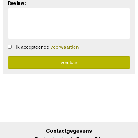
Review:
Ik accepteer de
voorwaarden
Contactgegevens