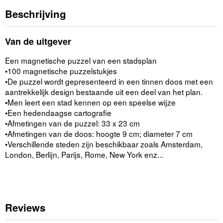
Beschrijving
Van de uitgever
Een magnetische puzzel van een stadsplan
•100 magnetische puzzelstukjes
•De puzzel wordt gepresenteerd in een tinnen doos met een
aantrekkelijk design bestaande uit een deel van het plan.
•Men leert een stad kennen op een speelse wijze
•Een hedendaagse cartografie
•Afmetingen van de puzzel: 33 x 23 cm
•Afmetingen van de doos: hoogte 9 cm; diameter 7 cm
•Verschillende steden zijn beschikbaar zoals Amsterdam,
London, Berlijn, Parijs, Rome, New York enz...
Reviews