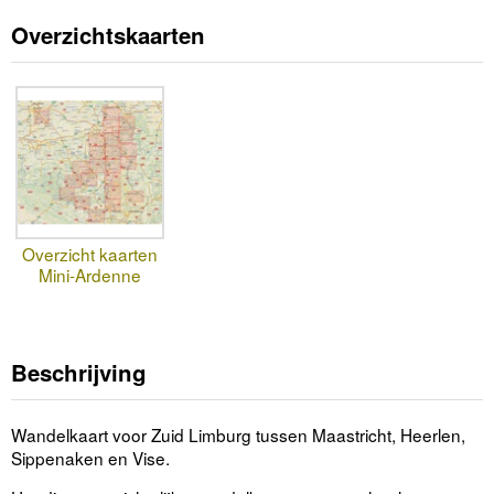
Overzichtskaarten
Overzicht kaarten
Mini-Ardenne
Beschrijving
Wandelkaart voor Zuid Limburg tussen Maastricht, Heerlen,
Sippenaken en Vise.