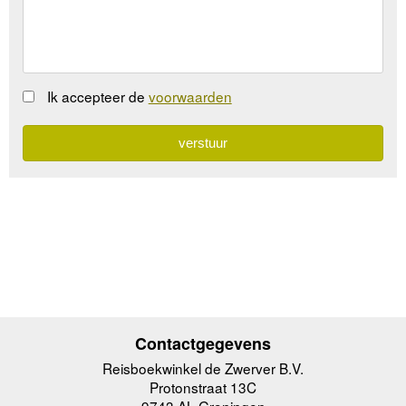
Ik accepteer de
voorwaarden
Contactgegevens
Reisboekwinkel de Zwerver B.V.
Protonstraat 13C
9743 AL Groningen