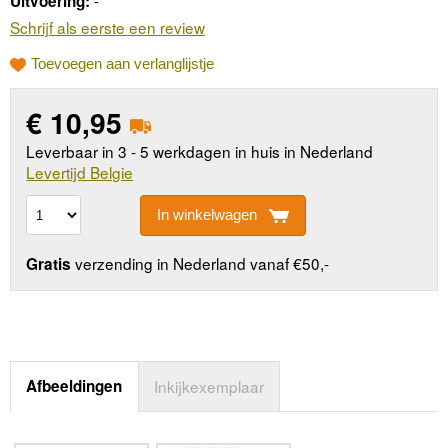
Uitvoering:
Schrijf als eerste een review
Toevoegen aan verlanglijstje
€
10,95
Leverbaar in 3 - 5 werkdagen in huis in Nederland
Levertijd Belgie
In winkelwagen
verzending in Nederland vanaf €50,-
Gratis
Afbeeldingen
Inkijkexemplaar