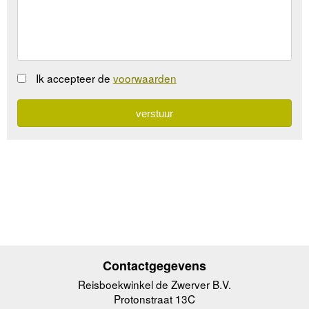
Ik accepteer de
voorwaarden
Contactgegevens
Reisboekwinkel de Zwerver B.V.
Protonstraat 13C