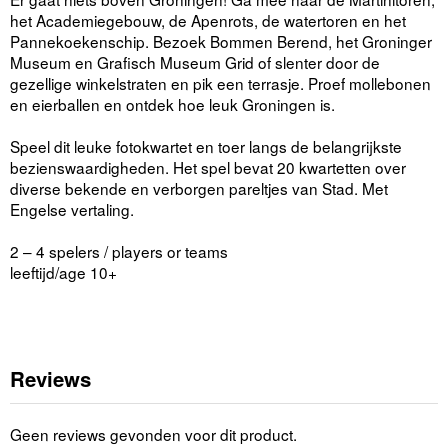
het Academiegebouw, de Apenrots, de watertoren en het
Pannekoekenschip. Bezoek Bommen Berend, het Groninger
Museum en Grafisch Museum Grid of slenter door de
gezellige winkelstraten en pik een terrasje. Proef mollebonen
en eierballen en ontdek hoe leuk Groningen is.
Speel dit leuke fotokwartet en toer langs de belangrijkste
bezienswaardigheden. Het spel bevat 20 kwartetten over
diverse bekende en verborgen pareltjes van Stad. Met
Engelse vertaling.
2 – 4 spelers / players or teams
leeftijd/age 10+
Reviews
Geen reviews gevonden voor dit product.