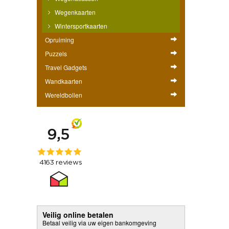
Wegenkaarten
Wintersportkaarten
Opruiming
Puzzels
Travel Gadgets
Wandkaarten
Wereldbollen
Veilig online betalen
Betaal veilig via uw eigen bankomgeving