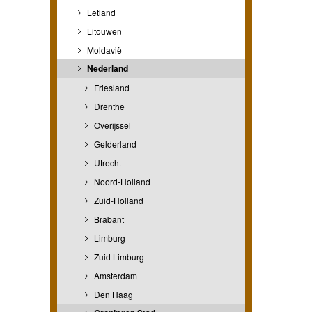
Letland
Litouwen
Moldavië
Nederland
Friesland
Drenthe
Overijssel
Gelderland
Utrecht
Noord-Holland
Zuid-Holland
Brabant
Limburg
Zuid Limburg
Amsterdam
Den Haag