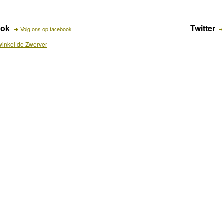
ook
Twitter
Volg ons op facebook
inkel de Zwerver