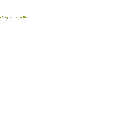
Volg ons op twitter