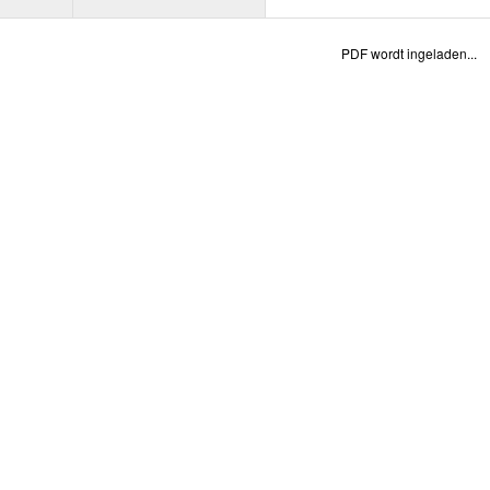
PDF wordt ingeladen...