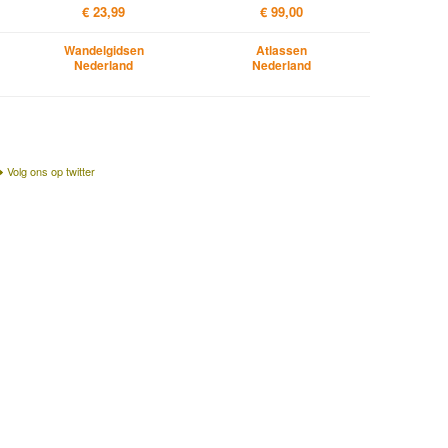
€ 23,99
€ 99,00
Wandelgidsen
Atlassen
Nederland
Nederland
Volg ons op twitter