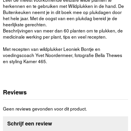
herkennen en te gebruiken met Wildplukken in de hand. De
Buitenkeuken neemt je in dit boek mee op plukdagen door
het hele jaar. Met de oogst van een plukdag bereid je de
heerlijkste gerechten.
Beschrijvingen van meer dan 60 planten om te plukken, de
medicinale werking per plant, tips en veel recepten.
Met recepten van wildplukker Leoniek Bontje en
voedingscoach Yvet Noordermeer, fotografie Bella Thewes
en styling Kamer 465.
Reviews
Geen reviews gevonden voor dit product.
Schrijf een review