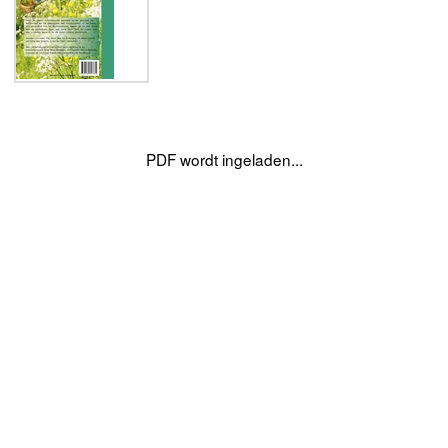
PDF wordt ingeladen...