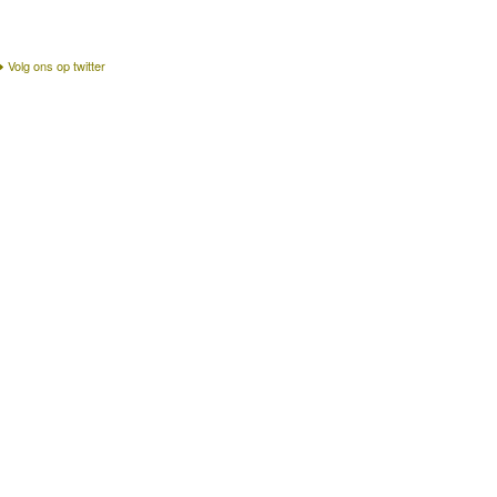
Volg ons op twitter