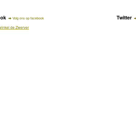
ook
Twitter
Volg ons op facebook
inkel de Zwerver