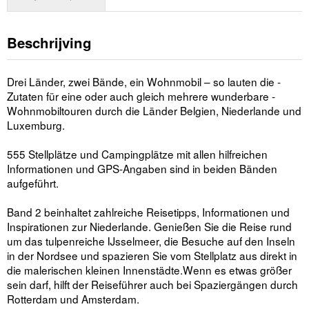
Beschrijving
Drei Länder, zwei Bände, ein Wohnmobil – so lauten die ­
Zutaten für eine oder auch gleich mehrere wunderbare ­
Wohn­mobiltouren durch die Länder Belgien, Niederlande und
Luxemburg.
555 Stellplätze und Campingplätze mit allen ­hilfreichen
Informationen und GPS-Angaben sind in beiden Bänden
aufgeführt.
Band 2 beinhaltet zahlreiche Reisetipps, ­Informationen und
Inspirationen zur Niederlande. Genießen Sie die Reise rund
um das tulpenreiche IJsselmeer, die Besuche auf den Inseln
in der Nordsee und spazieren Sie vom Stellplatz aus direkt in
die malerischen kleinen Innenstädte.Wenn es etwas größer
sein darf, hilft der Reiseführer auch bei Spaziergängen durch
Rotterdam und Amsterdam.