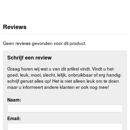
Reviews
Geen reviews gevonden voor dit product.
Schrijf een review
Graag horen wij wat u van dit artikel vindt. Vindt u het
goed, leuk, mooi, slecht, lelijk, onbruikbaar of erg handig:
schrijf gerust alles op! Het is niet alleen leuk om te doen
maar u informeert andere klanten er ook nog mee!
Naam:
Email: