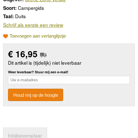
Campergids
Soort:
Duits
Taal:
Schrijf als eerste een review
Toevoegen aan verlanglijstje
€
16,95
Dit artikel is (tijdelijk) niet leverbaar
Weer leverbaar? Stuur mij een e-mail!
Houd mij op de hoogte
Inkijkexemplaar