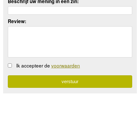
Beschrijf uw mening in een zin:
Review:
Ik accepteer de
voorwaarden