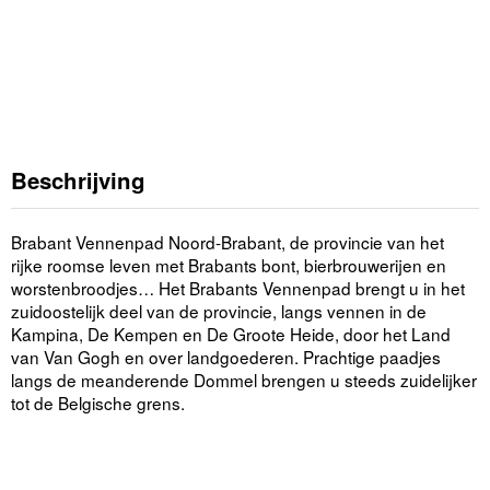
Beschrijving
Brabant Vennenpad Noord-Brabant, de provincie van het
rijke roomse leven met Brabants bont, bierbrouwerijen en
worstenbroodjes… Het Brabants Vennenpad brengt u in het
zuidoostelijk deel van de provincie, langs vennen in de
Kampina, De Kempen en De Groote Heide, door het Land
van Van Gogh en over landgoederen. Prachtige paadjes
langs de meanderende Dommel brengen u steeds zuidelijker
tot de Belgische grens.