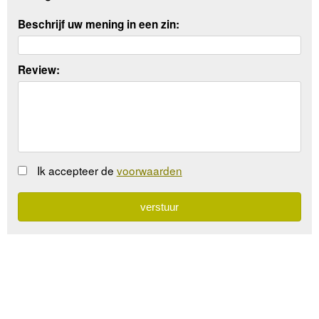
Beschrijf uw mening in een zin:
Review:
Ik accepteer de
voorwaarden