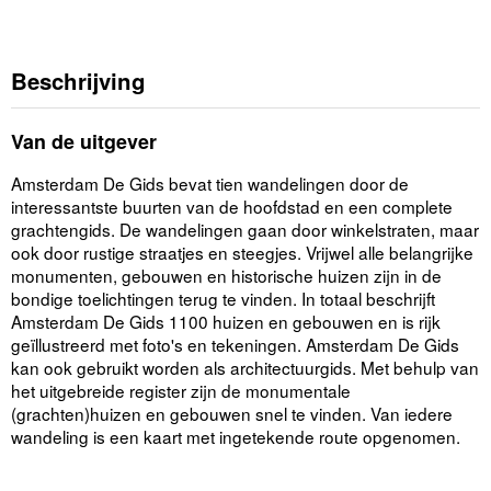
Beschrijving
Van de uitgever
Amsterdam De Gids bevat tien wandelingen door de
interessantste buurten van de hoofdstad en een complete
grachtengids. De wandelingen gaan door winkelstraten, maar
ook door rustige straatjes en steegjes. Vrijwel alle belangrijke
monumenten, gebouwen en historische huizen zijn in de
bondige toelichtingen terug te vinden. In totaal beschrijft
Amsterdam De Gids 1100 huizen en gebouwen en is rijk
geïllustreerd met foto's en tekeningen. Amsterdam De Gids
kan ook gebruikt worden als architectuurgids. Met behulp van
het uitgebreide register zijn de monumentale
(grachten)huizen en gebouwen snel te vinden. Van iedere
wandeling is een kaart met ingetekende route opgenomen.